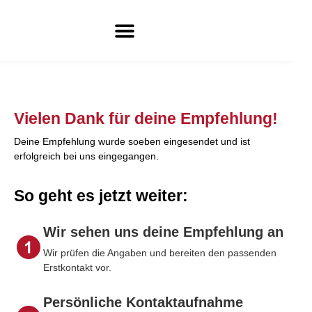
Vielen Dank für deine Empfehlung!
Deine Empfehlung wurde soeben eingesendet und ist
erfolgreich bei uns eingegangen.
So geht es jetzt weiter:
Wir sehen uns deine Empfehlung an
Wir prüfen die Angaben und bereiten den passenden
Erstkontakt vor.
Persönliche Kontaktaufnahme