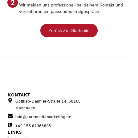
Wir melden uns professionell bei deinem Kontakt und
vereinbaren ein passendes Erstgespräch.
Zurück Zur Startseite
KONTAKT
Gottlieb-Daimler-Straße 14, 68165
Mannheim
info@puremediamarketing.de
+49 155 67366805
LINKS