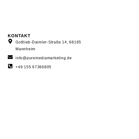
KONTAKT
Gottlieb-Daimler-Straße 14, 68165
Mannheim
info@puremediamarketing.de
+49 155 67366805