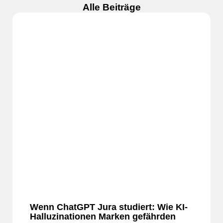
Alle Beiträge
Wenn ChatGPT Jura studiert: Wie KI-
Halluzinationen Marken gefährden