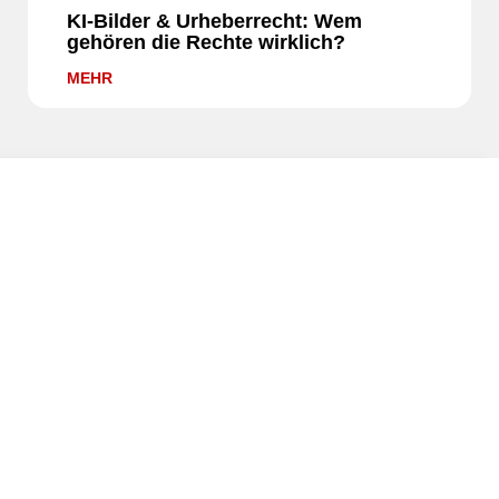
KI-Bilder & Urheberrecht: Wem
gehören die Rechte wirklich?
MEHR