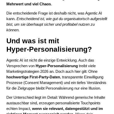
Mehrwert und viel Chaos
.
Die entscheidende Frage ist deshalb nicht, was Agentic AI
kann.
Entscheidend ist, wie gut du organisatorisch aufgestellt
bist, um sie überhaupt sicher und profitabel nutzen zu
können.
Und was ist mit
Hyper‑Personalisierung?
Agentic AI ist nicht die einzige Entwicklung. Auch das
Versprechen von
Hyper‑Personalisierung
treibt viele
Marketingstrategien 2026 an. Doch auch hier gilt: Ohne
hochwertige First‑Party‑Daten
, transparente Einwilligung
Prozesse (Consent Management) und ein tiefes Verständnis
für die Zielgruppe bleibt Personalisierung nur eine Illusion.
Der Unterschied liegt im Detail: Während generische Inhalte
austauschbar sind, erzeugen personalisierte Touchpoints
echten Impact,
wenn sie relevant, datengestützt und im