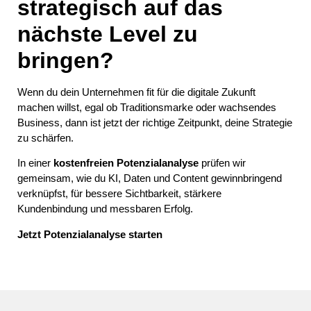
strategisch auf das
nächste Level zu
bringen?
Wenn du dein Unternehmen fit für die digitale Zukunft
machen willst, egal ob Traditionsmarke oder wachsendes
Business, dann ist jetzt der richtige Zeitpunkt, deine Strategie
zu schärfen.
In einer
kostenfreien Potenzialanalyse
prüfen wir
gemeinsam, wie du KI, Daten und Content gewinnbringend
verknüpfst, für bessere Sichtbarkeit, stärkere
Kundenbindung und messbaren Erfolg.
Jetzt Potenzialanalyse starten