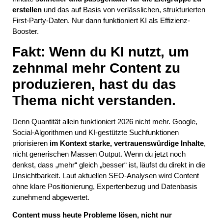
erstellen
und das auf Basis von verlässlichen, strukturierten
First-Party-Daten. Nur dann funktioniert KI als Effizienz-
Booster.
Fakt: Wenn du KI nutzt, um
zehnmal mehr Content zu
produzieren, hast du das
Thema nicht verstanden.
Denn Quantität allein funktioniert 2026 nicht mehr. Google,
Social-Algorithmen und KI-gestützte Suchfunktionen
priorisieren
im Kontext starke, vertrauenswürdige Inhalte
,
nicht generischen Massen Output. Wenn du jetzt noch
denkst, dass „mehr“ gleich „besser“ ist, läufst du direkt in die
Unsichtbarkeit. Laut aktuellen SEO-Analysen wird Content
ohne klare Positionierung, Expertenbezug und Datenbasis
zunehmend abgewertet.
Content muss heute Probleme lösen, nicht nur