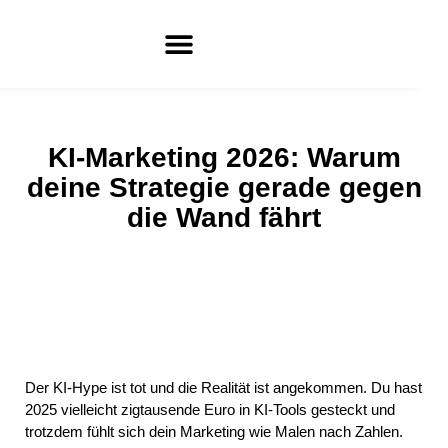
KI-Marketing 2026: Warum
deine Strategie gerade gegen
die Wand fährt
Der KI-Hype ist tot und die Realität ist angekommen. Du hast
2025 vielleicht zigtausende Euro in KI-Tools gesteckt und
trotzdem fühlt sich dein Marketing wie Malen nach Zahlen.