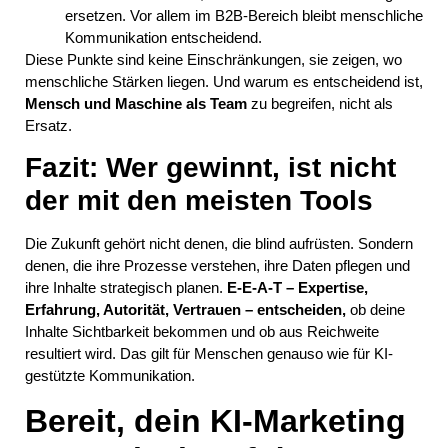
ersetzen. Vor allem im B2B-Bereich bleibt menschliche
Kommunikation entscheidend.
Diese Punkte sind keine Einschränkungen, sie zeigen, wo
menschliche Stärken liegen. Und warum es entscheidend ist,
Mensch und Maschine als Team
zu begreifen, nicht als
Ersatz.
Fazit: Wer gewinnt, ist nicht
der mit den meisten Tools
Die Zukunft gehört nicht denen, die blind aufrüsten. Sondern
denen, die ihre Prozesse verstehen, ihre Daten pflegen und
ihre Inhalte strategisch planen.
E‑E‑A‑T – Expertise,
Erfahrung, Autorität, Vertrauen – entscheiden,
ob deine
Inhalte Sichtbarkeit bekommen und ob aus Reichweite
resultiert wird. Das gilt für Menschen genauso wie für KI-
gestützte Kommunikation.
Bereit, dein KI-Marketing